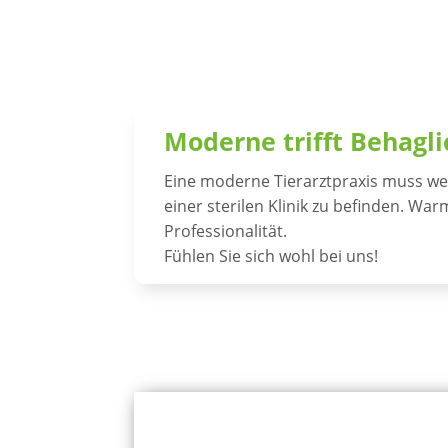
Moderne trifft Behagli
Eine moderne Tierarztpraxis muss wed
einer sterilen Klinik zu befinden. Wa
Professionalität.
Fühlen Sie sich wohl bei uns!