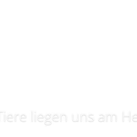
Tiere liegen uns am H