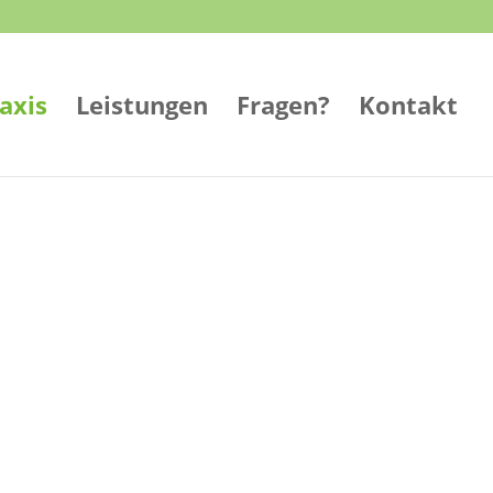
axis
Leistungen
Fragen?
Kontakt