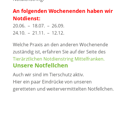
An folgenden Wochenenden haben wir
Notdienst:
20.06. – 18.07. – 26.09.
24.10. – 21.11. – 12.12.
Welche Praxis an den anderen Wochenende
zuständig ist, erfahren Sie auf der Seite des
Tierärztlichen Notdienstring Mittelfranken.
Unsere Notfellchen
Auch wir sind im Tierschutz aktiv.
Hier ein paar Eindrücke von unseren
geretteten und weitervermittelten Notfellchen.