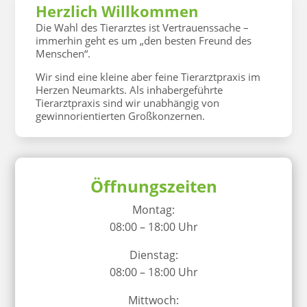
Herzlich Willkommen
Die Wahl des Tierarztes ist Vertrauenssache –
immerhin geht es um „den besten Freund des
Menschen“.
Wir sind eine kleine aber feine Tierarztpraxis im
Herzen Neumarkts. Als inhabergeführte
Tierarztpraxis sind wir unabhängig von
gewinnorientierten Großkonzernen.
Öffnungszeiten
Montag:
08:00 – 18:00 Uhr
Dienstag:
08:00 – 18:00 Uhr
Mittwoch: