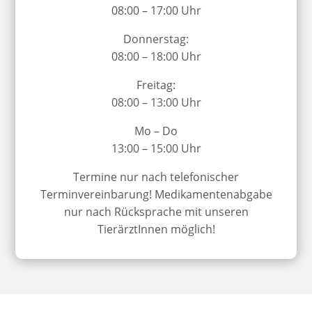
08:00 – 17:00 Uhr
Donnerstag:
08:00 – 18:00 Uhr
Freitag:
08:00 – 13:00 Uhr
Mo – Do
13:00 – 15:00 Uhr
Termine nur nach telefonischer
Terminvereinbarung! Medikamentenabgabe
nur nach Rücksprache mit unseren
TierärztInnen möglich!