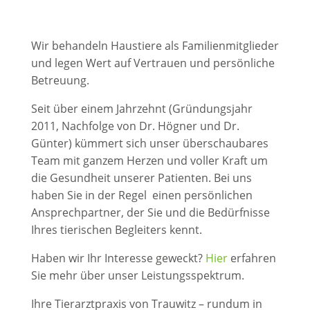
Wir behandeln Haustiere als Familienmitglieder
und legen Wert auf Vertrauen und persönliche
Betreuung.
Seit über einem Jahrzehnt (Gründungsjahr
2011, Nachfolge von Dr. Högner und Dr.
Günter) kümmert sich unser überschaubares
Team mit ganzem Herzen und voller Kraft um
die Gesundheit unserer Patienten. Bei uns
haben Sie in der Regel einen persönlichen
Ansprechpartner, der Sie und die Bedürfnisse
Ihres tierischen Begleiters kennt.
Haben wir Ihr Interesse geweckt?
Hier
erfahren
Sie mehr über unser Leistungsspektrum.
Ihre Tierarztpraxis von Trauwitz – rundum in