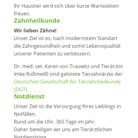
Ihr Haustier wird sich über kurze Wartezeiten
freuen.
Zahnheilkunde
Wir lieben Zähne!
Unser Ziel ist es, nach modernstem Standart
die Zahngesundheit und somit Lebensqualität
unserer Patienten zu verbessern.
Dr. med. vet. Karen von Trauwitz und Tierärztin
Imke Roßmeißl sind gelistete Tierzahnärzte der
Deutschen Gesellschaft für Tierzahnheilkunde
(DGT)
Notdienst
Unser Ziel ist die Versorgung Ihres Lieblings in
Notfällen.
Rund um die Uhr. 365 Tage im Jahr.
Daher beteiligen wir uns am Tierärztlichen
Notdienstring.