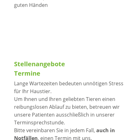
guten Händen
Stellenangebote
Termine
Lange Wartezeiten bedeuten unnötigen Stress
für Ihr Haustier.
Um Ihnen und Ihren geliebten Tieren einen
reibungslosen Ablauf zu bieten, betreuen wir
unsere Patienten ausschließlich in unserer
Terminsprechstunde.
Bitte vereinbaren Sie in jedem Fall,
auch in
Notfällen
, einen Termin mit uns.