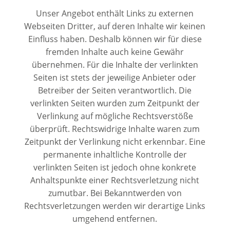
Unser Angebot enthält Links zu externen
Webseiten Dritter, auf deren Inhalte wir keinen
Einfluss haben. Deshalb können wir für diese
fremden Inhalte auch keine Gewähr
übernehmen. Für die Inhalte der verlinkten
Seiten ist stets der jeweilige Anbieter oder
Betreiber der Seiten verantwortlich. Die
verlinkten Seiten wurden zum Zeitpunkt der
Verlinkung auf mögliche Rechtsverstöße
überprüft. Rechtswidrige Inhalte waren zum
Zeitpunkt der Verlinkung nicht erkennbar. Eine
permanente inhaltliche Kontrolle der
verlinkten Seiten ist jedoch ohne konkrete
Anhaltspunkte einer Rechtsverletzung nicht
zumutbar. Bei Bekanntwerden von
Rechtsverletzungen werden wir derartige Links
umgehend entfernen.