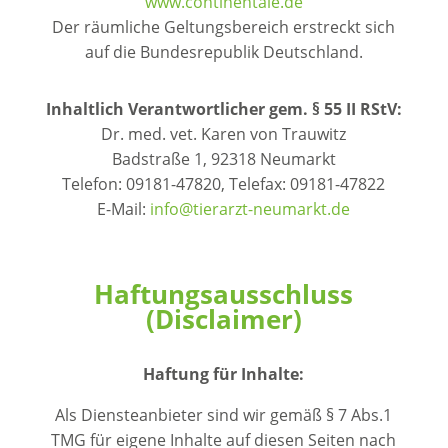
www.continentale.de
Der räumliche Geltungsbereich erstreckt sich
auf die Bundesrepublik Deutschland.
Inhaltlich Verantwortlicher gem. § 55 II RStV:
Dr. med. vet. Karen von Trauwitz
Badstraße 1, 92318 Neumarkt
Telefon: 09181-47820, Telefax: 09181-47822
E-Mail:
info@tierarzt-neumarkt.de
Haftungsausschluss
(Disclaimer)
Haftung für Inhalte:
Als Diensteanbieter sind wir gemäß § 7 Abs.1
TMG für eigene Inhalte auf diesen Seiten nach