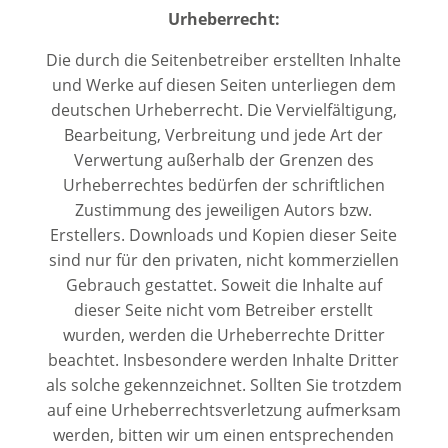
Urheberrecht:
Die durch die Seitenbetreiber erstellten Inhalte
und Werke auf diesen Seiten unterliegen dem
deutschen Urheberrecht. Die Vervielfältigung,
Bearbeitung, Verbreitung und jede Art der
Verwertung außerhalb der Grenzen des
Urheberrechtes bedürfen der schriftlichen
Zustimmung des jeweiligen Autors bzw.
Erstellers. Downloads und Kopien dieser Seite
sind nur für den privaten, nicht kommerziellen
Gebrauch gestattet. Soweit die Inhalte auf
dieser Seite nicht vom Betreiber erstellt
wurden, werden die Urheberrechte Dritter
beachtet. Insbesondere werden Inhalte Dritter
als solche gekennzeichnet. Sollten Sie trotzdem
auf eine Urheberrechtsverletzung aufmerksam
werden, bitten wir um einen entsprechenden