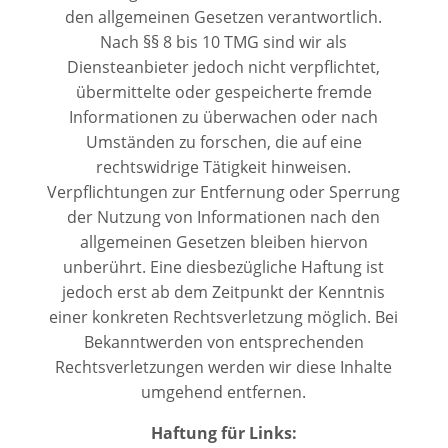
den allgemeinen Gesetzen verantwortlich.
Nach §§ 8 bis 10 TMG sind wir als
Diensteanbieter jedoch nicht verpflichtet,
übermittelte oder gespeicherte fremde
Informationen zu überwachen oder nach
Umständen zu forschen, die auf eine
rechtswidrige Tätigkeit hinweisen.
Verpflichtungen zur Entfernung oder Sperrung
der Nutzung von Informationen nach den
allgemeinen Gesetzen bleiben hiervon
unberührt. Eine diesbezügliche Haftung ist
jedoch erst ab dem Zeitpunkt der Kenntnis
einer konkreten Rechtsverletzung möglich. Bei
Bekanntwerden von entsprechenden
Rechtsverletzungen werden wir diese Inhalte
umgehend entfernen.
Haftung für Links: