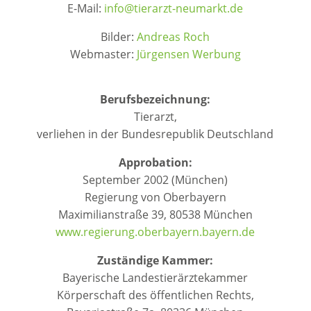
E-Mail:
info@tierarzt-neumarkt.de
Bilder:
Andreas Roch
Webmaster:
Jürgensen Werbung
Berufsbezeichnung:
Tierarzt,
verliehen in der Bundesrepublik Deutschland
Approbation:
September 2002 (München)
Regierung von Oberbayern
Maximilianstraße 39, 80538 München
www.regierung.oberbayern.bayern.de
Zuständige Kammer:
Bayerische Landestierärztekammer
Körperschaft des öffentlichen Rechts,